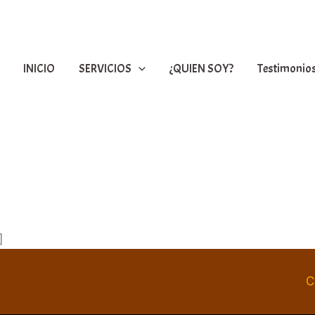
INICIO
SERVICIOS
¿QUIEN SOY?
Testimonio
]
C