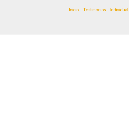
Inicio
Testimonios
Individual