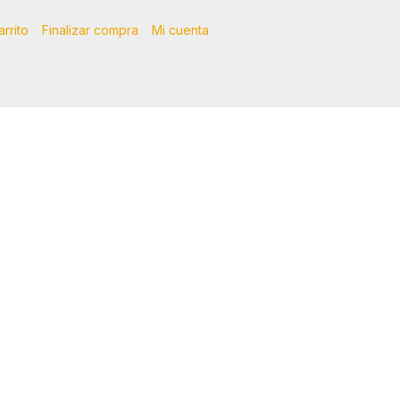
arrito
Finalizar compra
Mi cuenta