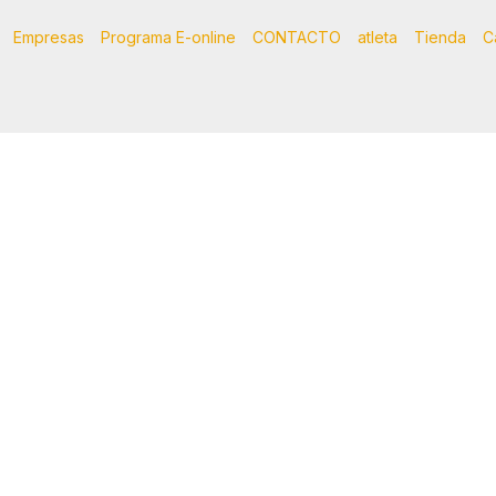
Empresas
Programa E-online
CONTACTO
atleta
Tienda
C