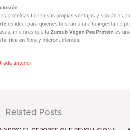
clusión
s proteínas tienen sus propias ventajas y son útiles en
ate
es ideal para quienes buscan una alta ingesta de p
asas, mientras que la
Zumub Vegan Pea Protein
es una
tal rica en fibra y micronutrientes.
rada anterior
Related Posts