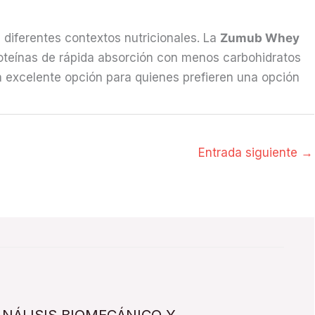
 diferentes contextos nutricionales. La
Zumub Whey
roteínas de rápida absorción con menos carbohidratos
 excelente opción para quienes prefieren una opción
Entrada siguiente
→